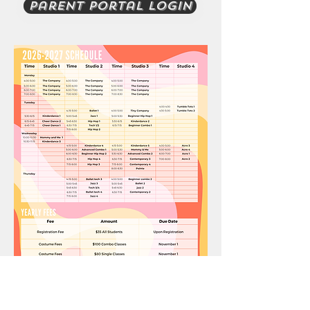
Parent Portal Login